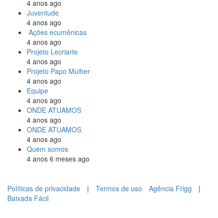
4 anos ago
Juventude
4 anos ago
Ações ecumênicas
4 anos ago
Projeto Lecriarte
4 anos ago
Projeto Papo Mulher
4 anos ago
Equipe
4 anos ago
ONDE ATUAMOS
4 anos ago
ONDE ATUAMOS
4 anos ago
Quem somos
4 anos 6 meses ago
Políticas de privacidade
|
Termos de uso
Agência Frigg
|
Baixada Fácil