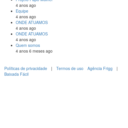
4 anos ago
Equipe
4 anos ago
ONDE ATUAMOS
4 anos ago
ONDE ATUAMOS
4 anos ago
Quem somos
4 anos 6 meses ago
Políticas de privacidade
|
Termos de uso
Agência Frigg
|
Baixada Fácil